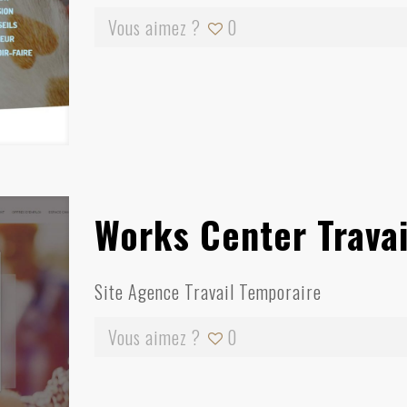
Vous aimez ?
0
Works Center Trava
Site Agence Travail Temporaire
Vous aimez ?
0