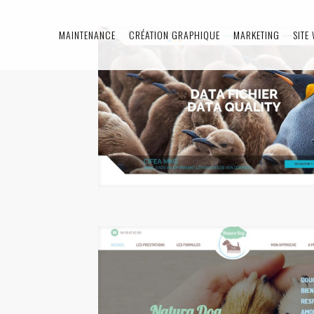
MAINTENANCE
CRÉATION GRAPHIQUE
MARKETING
SITE