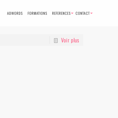
ADWORDS
FORMATIONS
REFERENCES
CONTACT
Voir plus